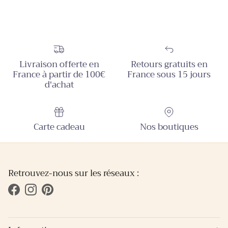
Livraison offerte en
Retours gratuits en
France à partir de 100€
France sous 15 jours
d'achat
Carte cadeau
Nos boutiques
Retrouvez-nous sur les réseaux :
Facebook
Instagram
Pinterest