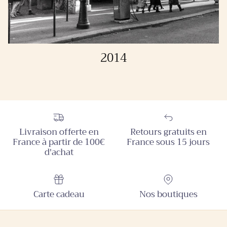
2014
Livraison offerte en
Retours gratuits en
France à partir de 100€
France sous 15 jours
d'achat
Carte cadeau
Nos boutiques