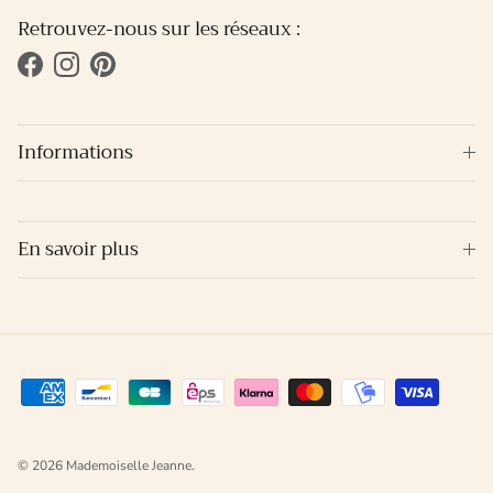
Retrouvez-nous sur les réseaux :
Facebook
Instagram
Pinterest
Informations
En savoir plus
© 2026
Mademoiselle Jeanne
.