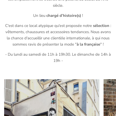
siècle.
Un lieu
chargé d’histoire(s)
!
C'est dans ce local atypique qu'est proposée notre
sélection
:
vêtements, chaussures et accessoires tendances. Nous avons
la chance d'accueillir une clientèle internationale, à qui nous
sommes ravis de présenter la mode "
à la française
" !
- Du lundi au samedi de 11h à 19h30. Le dimanche de 14h à
19h -