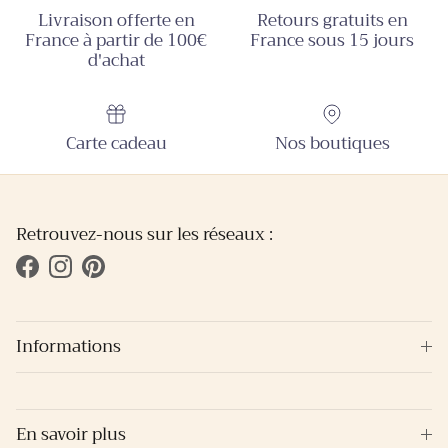
Livraison offerte en
Retours gratuits en
France à partir de 100€
France sous 15 jours
d'achat
Carte cadeau
Nos boutiques
Retrouvez-nous sur les réseaux :
Facebook
Instagram
Pinterest
Informations
En savoir plus