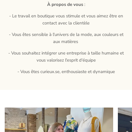
À propos de vous
:
- Le travail en boutique vous stimule et vous aimez être en
contact avec la clientèle
- Vous êtes sensible à l'univers de la mode, aux couleurs et
aux matières
- Vous souhaitez intégrer une entreprise à taille humaine et
vous valorisez l'esprit d'équipe
- Vous êtes curieux.se, enthousiaste et dynamique