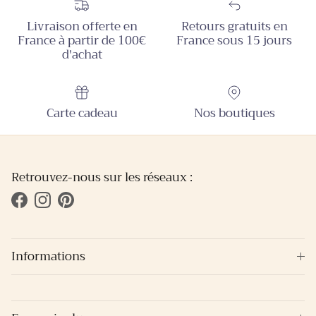
Livraison offerte en
Retours gratuits en
France à partir de 100€
France sous 15 jours
d'achat
Carte cadeau
Nos boutiques
Retrouvez-nous sur les réseaux :
Facebook
Instagram
Pinterest
Informations