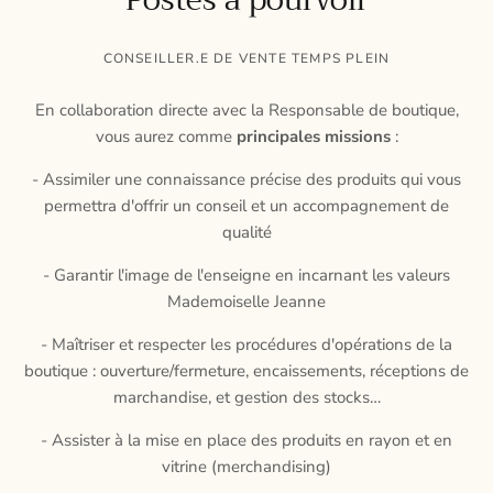
Postes à pourvoir
CONSEILLER.E DE VENTE TEMPS PLEIN
En collaboration directe avec la Responsable de boutique,
vous aurez comme
principales missions
:
- Assimiler une connaissance précise des produits qui vous
permettra d'offrir un conseil et un accompagnement de
qualité
- Garantir l'image de l'enseigne en incarnant les valeurs
Mademoiselle Jeanne
- Maîtriser et respecter les procédures d'opérations de la
boutique : ouverture/fermeture, encaissements, réceptions de
marchandise, et gestion des stocks…
- Assister à la mise en place des produits en rayon et en
vitrine (merchandising)