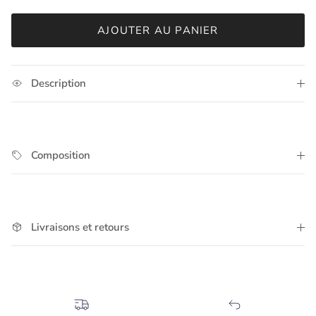
AJOUTER AU PANIER
Description
Composition
Livraisons et retours