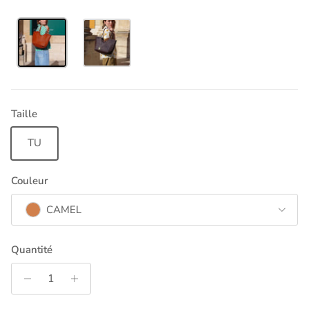
Taille
TU
Couleur
CAMEL
Quantité