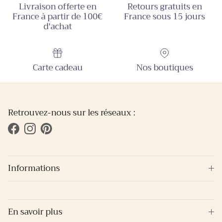
Livraison offerte en
Retours gratuits en
France à partir de 100€
France sous 15 jours
d'achat
Carte cadeau
Nos boutiques
Retrouvez-nous sur les réseaux :
Facebook
Instagram
Pinterest
Informations
En savoir plus