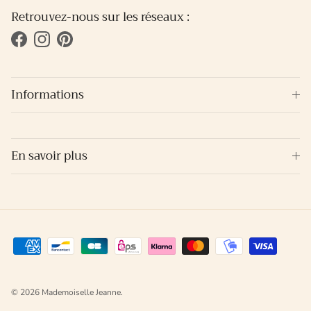
Retrouvez-nous sur les réseaux :
Facebook
Instagram
Pinterest
Informations
En savoir plus
© 2026
Mademoiselle Jeanne
.