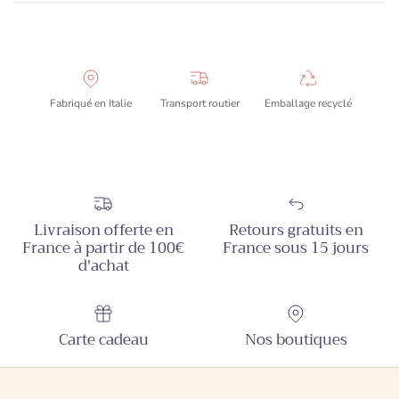
Fabriqué en Italie
Transport routier
Emballage recyclé
Livraison offerte en
Retours gratuits en
France à partir de 100€
France sous 15 jours
d'achat
Carte cadeau
Nos boutiques