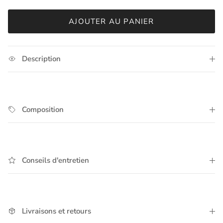
AJOUTER AU PANIER
Description
Composition
Conseils d'entretien
Livraisons et retours