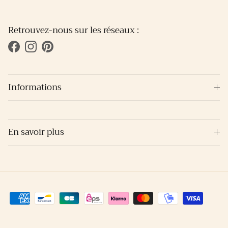
Retrouvez-nous sur les réseaux :
Facebook
Instagram
Pinterest
Informations
En savoir plus