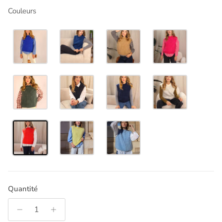
Couleurs
Quantité