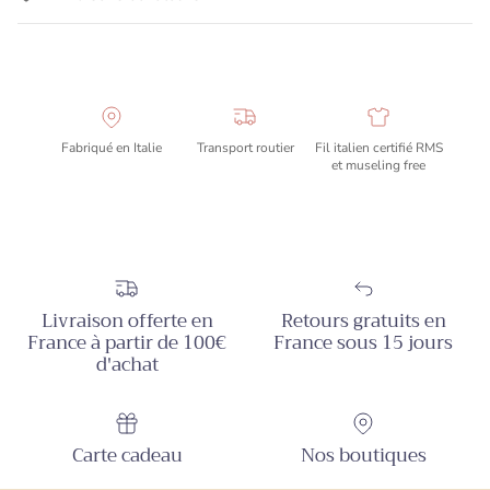
Fabriqué en Italie
Transport routier
Fil italien certifié RMS
et museling free
Livraison offerte en
Retours gratuits en
France à partir de 100€
France sous 15 jours
d'achat
Carte cadeau
Nos boutiques