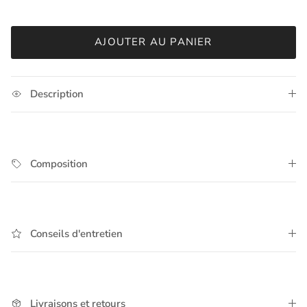
AJOUTER AU PANIER
Description
Composition
Conseils d'entretien
Livraisons et retours